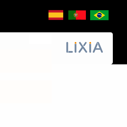
CERRAR