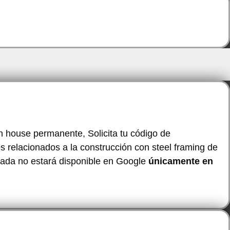
n house permanente, Solicita tu código de
 relacionados a la construcción con steel framing de
tada no estará disponible en Google
únicamente en