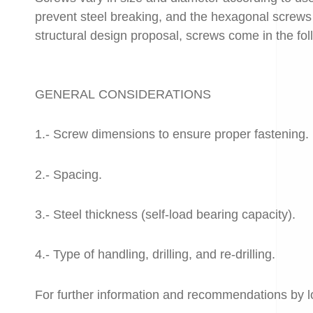
prevent steel breaking, and the hexagonal screws 
structural design proposal, screws come in the fo
GENERAL CONSIDERATIONS
1.- Screw dimensions to ensure proper fastening.
2.- Spacing.
3.- Steel thickness (self-load bearing capacity).
4.- Type of handling, drilling, and re-drilling.
For further information and recommendations by 