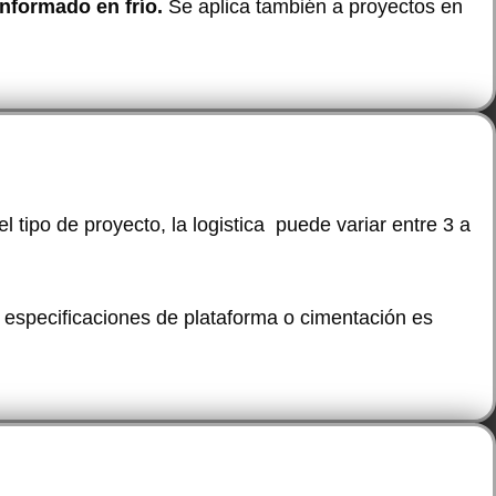
nformado en frío.
Se aplica también a proyectos en
 tipo de proyecto, la logistica puede variar entre 3 a
 especificaciones de plataforma o cimentación es