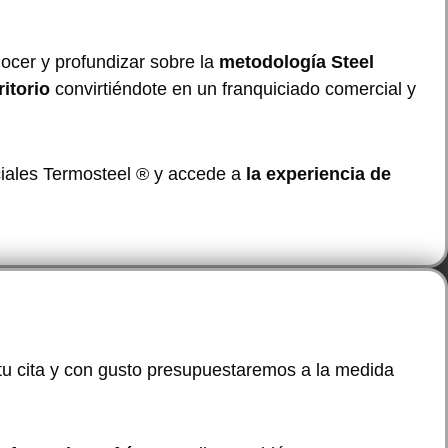
nocer y profundizar sobre la
metodología Steel
itorio
convirtiéndote en un franquiciado comercial y
rciales Termosteel ® y accede a
la experiencia de
u cita y con gusto presupuestaremos a la medida