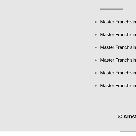
Master Franchisi
Master Franchisi
Master Franchisi
Master Franchisi
Master Franchisi
Master Franchisin
© Amst