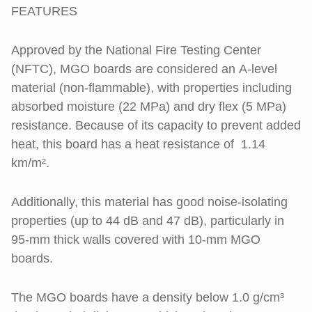
FEATURES
Approved by the National Fire Testing Center
(NFTC), MGO boards are considered an A-level
material (non-flammable), with properties including
absorbed moisture (22 MPa) and dry flex (5 MPa)
resistance. Because of its capacity to prevent added
heat, this board has a heat resistance of 1.14
km/m².
Additionally, this material has good noise-isolating
properties (up to 44 dB and 47 dB), particularly in
95-mm thick walls covered with 10-mm MGO
boards.
The MGO boards have a density below 1.0 g/cm³