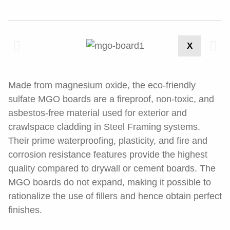
X
Made from magnesium oxide, the eco-friendly
sulfate MGO boards are a fireproof, non-toxic, and
asbestos-free material used for exterior and
crawlspace cladding in Steel Framing systems.
Their prime waterproofing, plasticity, and fire and
corrosion resistance features provide the highest
quality compared to drywall or cement boards. The
MGO boards do not expand, making it possible to
rationalize the use of fillers and hence obtain perfect
finishes.