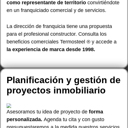
como representante de territorio
convirtiéndote
en un franquiciado comercial y de servicios.
La dirección de franquicia tiene una propuesta
para el profesional constructor. Consulta los
beneficios comerciales Termosteel ® y accede a
la experiencia de marca desde 1998.
Planificación y gestión de
proyectos inmobiliario
Asesoramos tu idea de proyecto de
forma
personalizada.
Agenda tu cita y con gusto
presupuestaremos a la medida nuestros servicios