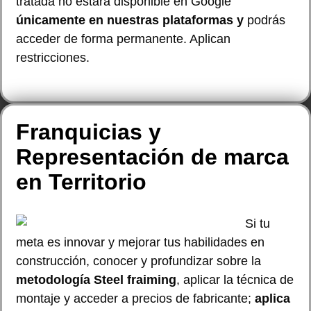
tratada no estará disponible en Google
únicamente en nuestras plataformas y
podrás
acceder de forma permanente. Aplican
restricciones.
Franquicias y
Representación de marca
en Territorio
Si tu
meta es innovar y mejorar tus habilidades en
construcción, conocer y profundizar sobre la
metodología Steel fraiming
, aplicar la técnica de
montaje y acceder a precios de fabricante;
aplica