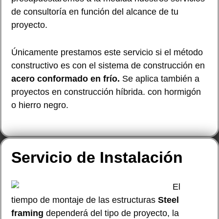
de consultoría en función del alcance de tu
proyecto.
Únicamente prestamos este servicio si el método
constructivo es con el sistema de construcción en
acero conformado en frío.
Se aplica también a
proyectos en construcción híbrida. con hormigón
o hierro negro.
Servicio de Instalación
El
tiempo de montaje de las estructuras
Steel
framing
dependerá del tipo de proyecto, la