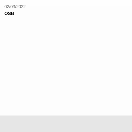
02/03/2022
OSB