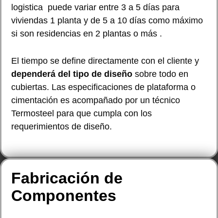
logistica puede variar entre 3 a 5 días para
viviendas 1 planta y de 5 a 10 días como máximo
si son residencias en 2 plantas o más .
El tiempo se define directamente con el cliente y
dependerá del tipo de diseño
sobre todo en
cubiertas. Las especificaciones de plataforma o
cimentación es acompañado por un técnico
Termosteel para que cumpla con los
requerimientos de diseño.
Fabricación de
Componentes