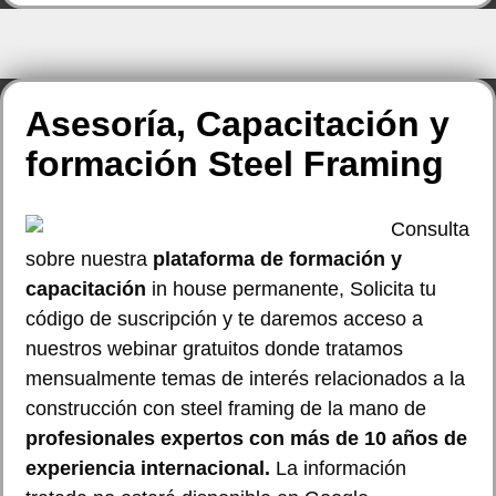
Asesoría, Capacitación y
formación Steel Framing
Consulta
sobre nuestra
plataforma de formación y
capacitación
in house permanente, Solicita tu
código de suscripción y te daremos acceso a
nuestros webinar gratuitos donde tratamos
mensualmente temas de interés relacionados a la
construcción con steel framing de la mano de
profesionales expertos con más de 10 años de
experiencia internacional.
La información