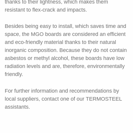
thanks to their lightness, which makes them
resistant to flex-crack and impacts.
Besides being easy to install, which saves time and
space, the MGO boards are considered an efficient
and eco-friendly material thanks to their natural
inorganic composition. Because they do not contain
asbestos or methyl alcohol, these boards have low
radiation levels and are, therefore, environmentally
friendly.
For further information and recommendations by
local suppliers, contact one of our TERMOSTEEL
assistants.