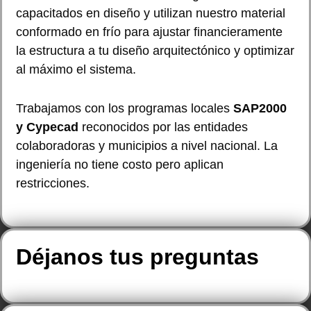
capacitados en diseño y utilizan nuestro material
conformado en frío para ajustar financieramente
la estructura a tu diseño arquitectónico y optimizar
al máximo el sistema.
Trabajamos con los programas locales
SAP2000
y Cypecad
reconocidos por las entidades
colaboradoras y municipios a nivel nacional. La
ingeniería no tiene costo pero aplican
restricciones.
Déjanos tus preguntas