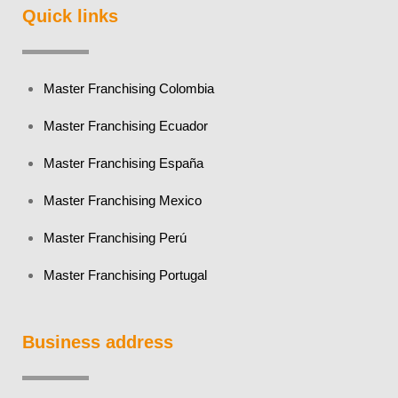
Quick links
Master Franchising Colombia
Master Franchising Ecuador
Master Franchising España
Master Franchising Mexico
Master Franchising Perú
Master Franchising Portugal
Business address