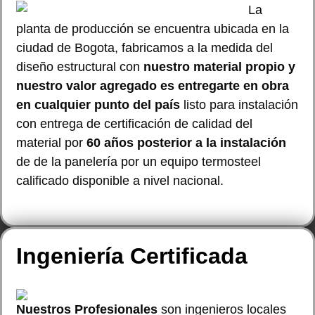
La
planta de producción se encuentra ubicada en la
ciudad de Bogota, fabricamos a la medida del
diseño estructural con
nuestro material propio y
nuestro valor agregado
es entregarte en obra
en cualquier punto del país
listo para instalación
con entrega de certificación de calidad del
material por
60 años posterior a la instalación
de de la panelería por un equipo termosteel
calificado disponible a nivel nacional.
Ingeniería Certificada
Nuestros Profesionales
son ingenieros locales