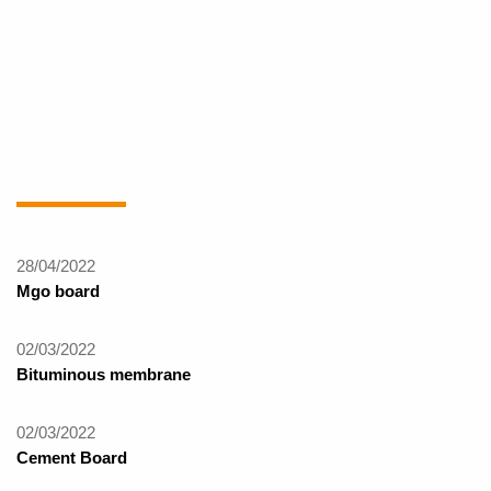
28/04/2022
Mgo board
02/03/2022
Bituminous membrane
02/03/2022
Cement Board